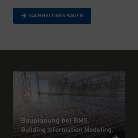
NACHHALTIGES BAUEN
Bauplanung bei BMS.
Building Information Modeling.