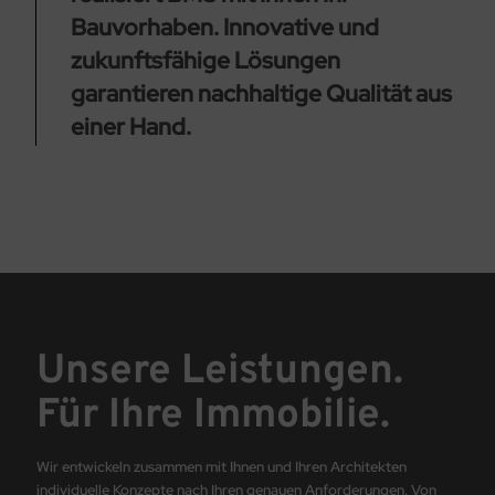
Bauvorhaben. Innovative und
zukunftsfähige Lösungen
garantieren nachhaltige Qualität aus
einer Hand.
Unsere Leistungen.
Für Ihre Immobilie.
Wir entwickeln zusammen mit Ihnen und Ihren Architekten
individuelle Konzepte nach Ihren genauen Anforderungen. Von