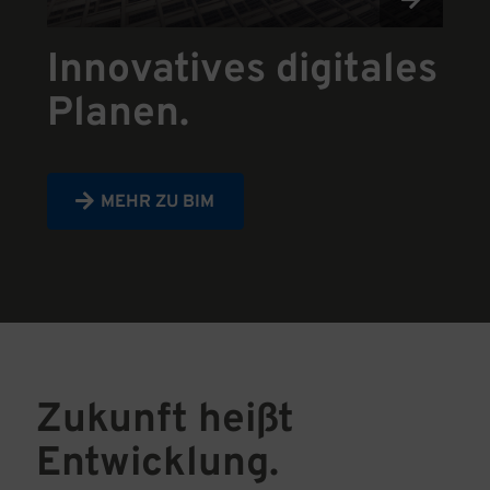
Innovatives digitales
Planen.
MEHR ZU BIM
Zukunft heißt
Entwicklung.