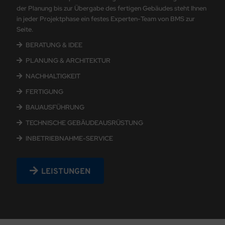
der Planung bis zur Übergabe des fertigen Gebäudes steht Ihnen
in jeder Projektphase ein festes Experten-Team von BMS zur
Seite.
BERATUNG & IDEE
PLANUNG & ARCHITEKTUR
NACHHALTIGKEIT
FERTIGUNG
BAUAUSFÜHRUNG
TECHNISCHE GEBÄUDEAUSRÜSTUNG
INBETRIEBNAHME-SERVICE
LEISTUNGEN