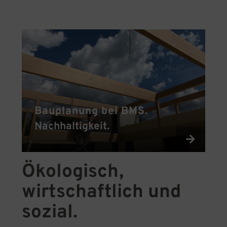
Bauplanung bei BMS.
Nachhaltigkeit.
Ökologisch,
wirtschaftlich und
sozial.