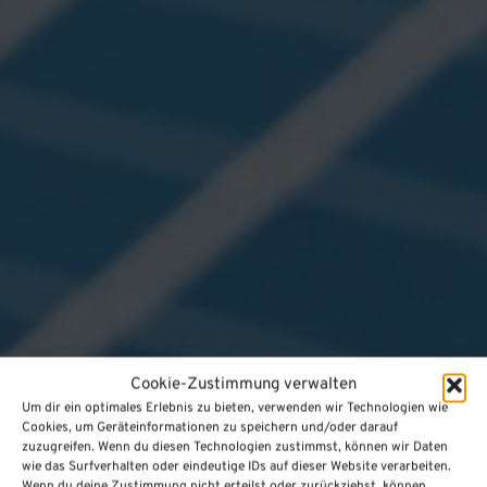
Cookie-Zustimmung verwalten
Um dir ein optimales Erlebnis zu bieten, verwenden wir Technologien wie
Cookies, um Geräteinformationen zu speichern und/oder darauf
zuzugreifen. Wenn du diesen Technologien zustimmst, können wir Daten
wie das Surfverhalten oder eindeutige IDs auf dieser Website verarbeiten.
Wenn du deine Zustimmung nicht erteilst oder zurückziehst, können