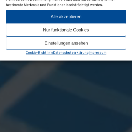
bestimmte Merkmale und Funktionen beeinträchtigt werden.
Alle akzeptieren
Nur funktionale Cookies
Einstellungen ansehen
Cookie-Richtlinie
Datenschutzerklärung
Impressum