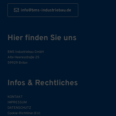
info@bms-industriebau.de
Hier finden Sie uns
BMS Industriebau GmbH
Alte Heeresstraße 25
59929 Brilon
Infos & Rechtliches
KONTAKT
IMPRESSUM
DATENSCHUTZ
Cookie-Richtlinie (EU)