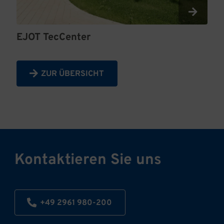
EJOT TecCenter
ZUR ÜBERSICHT
Kontaktieren Sie uns
+49 2961 980-200