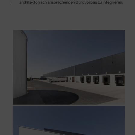
architektonisch ansprechenden Bürovorbau zu integrieren.