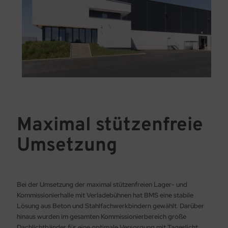
Maximal stützen­freie
Umsetzung
Bei der Umsetzung der maximal stützenfreien Lager- und
Kommissionierhalle mit Verladebühnen hat BMS eine stabile
Lösung aus Beton und Stahlfachwerkbindern gewählt. Darüber
hinaus wurden im gesamten Kommissionierbereich große
Dachlichtbänder für eine optimale Versorgung mit Tageslicht