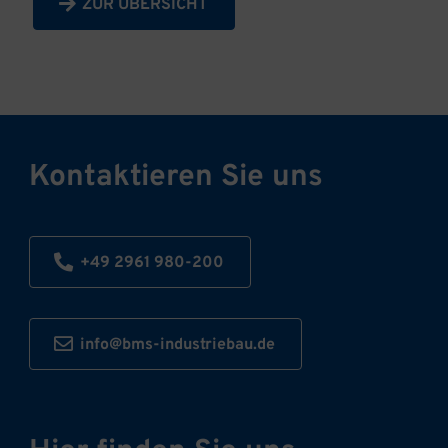
ZUR ÜBERSICHT
Kontaktieren Sie uns
+49 2961 980-200
info@bms-industriebau.de