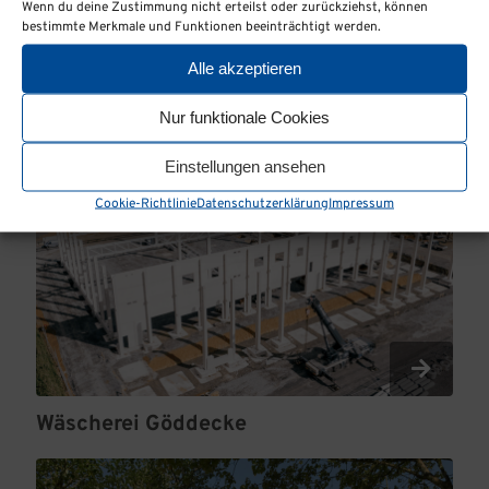
Wenn du deine Zustimmung nicht erteilst oder zurückziehst, können
bestimmte Merkmale und Funktionen beeinträchtigt werden.
Alle akzeptieren
Nur funktionale Cookies
Einstellungen ansehen
Cookie-Richtlinie
Datenschutzerklärung
Impressum
Wäscherei Göddecke