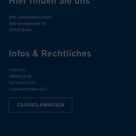
Hier finden Sie uns
BMS Industriebau GmbH
Alte Heeresstraße 25
59929 Brilon
Infos & Rechtliches
KONTAKT
IMPRESSUM
DATENSCHUTZ
Cookie-Richtlinie (EU)
COOKIES ANPASSEN