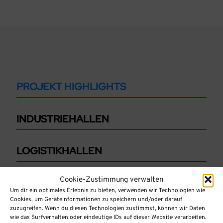
PROJEKT HIGHLIGHTS
INDUSTRIEHALLEN
LOGISTIKHALLEN
Cookie-Zustimmung verwalten
VERWALTUNGSBAUTEN
Um dir ein optimales Erlebnis zu bieten, verwenden wir Technologien wie
Cookies, um Geräteinformationen zu speichern und/oder darauf
zuzugreifen. Wenn du diesen Technologien zustimmst, können wir Daten
wie das Surfverhalten oder eindeutige IDs auf dieser Website verarbeiten.