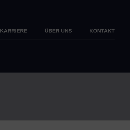
KARRIERE
ÜBER UNS
KONTAKT