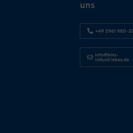
uns
+49 2961 980-2
info@bms-
industriebau.de