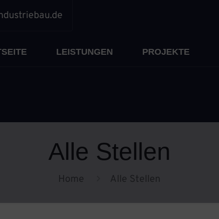
ndustriebau.de
SEITE
LEISTUNGEN
PROJEKTE
Alle Stellen
Home
Alle Stellen