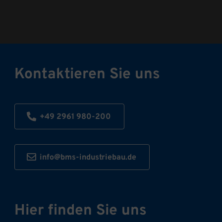
Kontaktieren Sie uns
+49 2961 980-200
info@bms-industriebau.de
Hier finden Sie uns