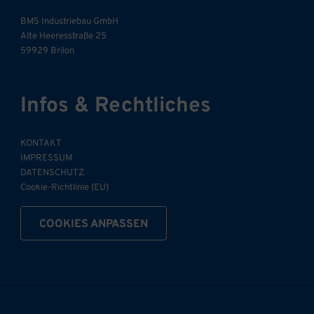
BMS Industriebau GmbH
Alte Heeresstraße 25
59929 Brilon
Infos & Rechtliches
KONTAKT
IMPRESSUM
DATENSCHUTZ
Cookie-Richtlinie (EU)
COOKIES ANPASSEN