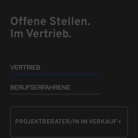
Offene Stellen.
Im Vertrieb.
VERTRIEB
BERUFSERFAHRENE
PROJEKTBERATER/IN IM VERKAUF