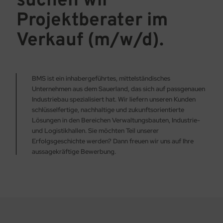
suchen wir
Projektberater im
Verkauf (m/w/d).
BMS ist ein inhabergeführtes, mittelständisches
Unternehmen aus dem Sauerland, das sich auf passgenauen
Industriebau spezialisiert hat. Wir liefern unseren Kunden
schlüsselfertige, nachhaltige und zukunftsorientierte
Lösungen in den Bereichen Verwaltungsbauten, Industrie-
und Logistikhallen. Sie möchten Teil unserer
Erfolgsgeschichte werden? Dann freuen wir uns auf Ihre
aussagekräftige Bewerbung.