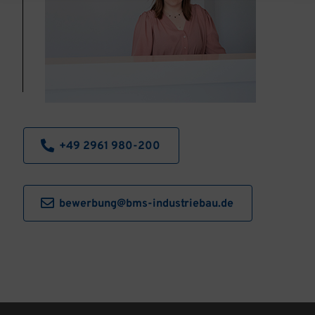
+49 2961 980-200
bewerbung@bms-industriebau.de