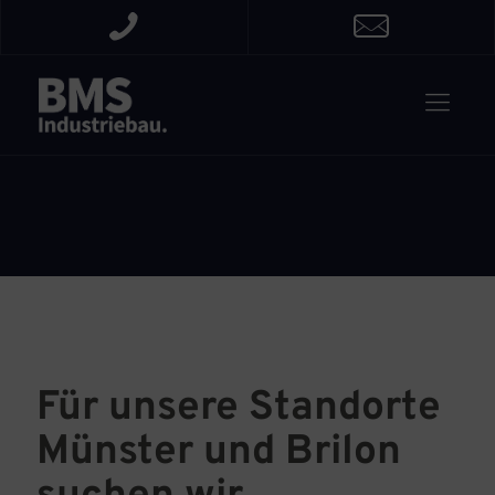
Für unsere Standorte
Münster und Brilon