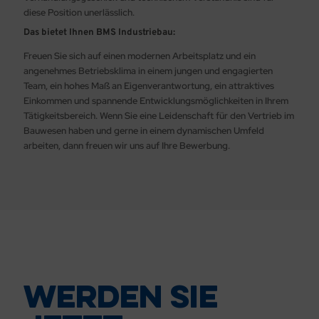
diese Position unerlässlich.
Das bietet Ihnen BMS Industriebau:
Freuen Sie sich auf einen modernen Arbeitsplatz und ein
angenehmes Betriebsklima in einem jungen und engagierten
Team, ein hohes Maß an Eigenverantwortung, ein attraktives
Einkommen und spannende Entwicklungsmöglichkeiten in Ihrem
Tätigkeitsbereich. Wenn Sie eine Leidenschaft für den Vertrieb im
Bauwesen haben und gerne in einem dynamischen Umfeld
arbeiten, dann freuen wir uns auf Ihre Bewerbung.
Werden sie