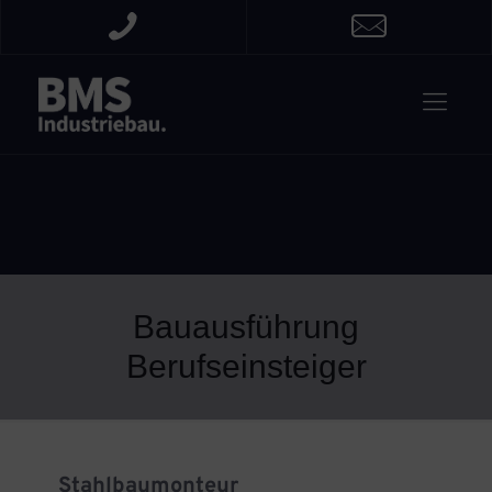
Bauausführung
Berufseinsteiger
Stahlbaumonteur