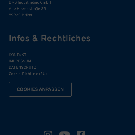
BMS Industriebau GmbH
Alte Heeresstraße 25
59929 Brilon
Infos & Rechtliches
KONTAKT
IMPRESSUM
DATENSCHUTZ
Cookie-Richtlinie (EU)
COOKIES ANPASSEN